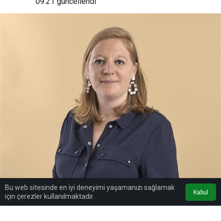
09:21
güncellendi
Bu web sitesinde en iyi deneyimi yaşamanızı sağlamak
Kabul
için çerezler kullanılmaktadır.