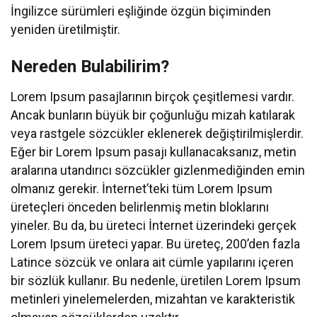
İngilizce sürümleri eşliğinde özgün biçiminden
yeniden üretilmiştir.
Nereden Bulabilirim?
Lorem Ipsum pasajlarının birçok çeşitlemesi vardır.
Ancak bunların büyük bir çoğunluğu mizah katılarak
veya rastgele sözcükler eklenerek değiştirilmişlerdir.
Eğer bir Lorem Ipsum pasajı kullanacaksanız, metin
aralarına utandırıcı sözcükler gizlenmediğinden emin
olmanız gerekir. İnternet’teki tüm Lorem Ipsum
üreteçleri önceden belirlenmiş metin bloklarını
yineler. Bu da, bu üreteci İnternet üzerindeki gerçek
Lorem Ipsum üreteci yapar. Bu üreteç, 200’den fazla
Latince sözcük ve onlara ait cümle yapılarını içeren
bir sözlük kullanır. Bu nedenle, üretilen Lorem Ipsum
metinleri yinelemelerden, mizahtan ve karakteristik