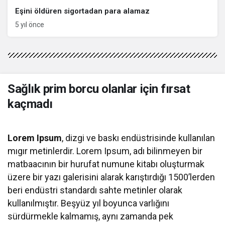
Eşini öldüren sigortadan para alamaz
5 yıl önce
Sağlık prim borcu olanlar için fırsat
kaçmadı
Lorem Ipsum
, dizgi ve baskı endüstrisinde kullanılan
mıgır metinlerdir. Lorem Ipsum, adı bilinmeyen bir
matbaacının bir hurufat numune kitabı oluşturmak
üzere bir yazı galerisini alarak karıştırdığı 1500’lerden
beri endüstri standardı sahte metinler olarak
kullanılmıştır. Beşyüz yıl boyunca varlığını
sürdürmekle kalmamış, aynı zamanda pek