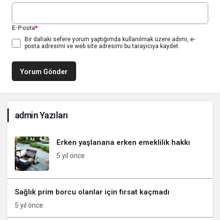
E-Posta
*
Bir dahaki sefere yorum yaptığımda kullanılmak üzere adımı, e-
posta adresimi ve web site adresimi bu tarayıcıya kaydet.
Yorum Gönder
admin Yazıları
Erken yaşlanana erken emeklilik hakkı
5 yıl önce
Sağlık prim borcu olanlar için fırsat kaçmadı
5 yıl önce