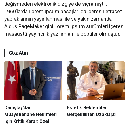
değişmeden elektronik dizgiye de sıçramıştır.
1960’larda Lorem Ipsum pasajları da içeren Letraset
yapraklarının yayınlanması ile ve yakın zamanda
Aldus PageMaker gibi Lorem Ipsum sürümleri içeren
masaüstü yayıncılık yazılımları ile popüler olmuştur.
Göz Atın
Danıştay’dan
Estetik Beklentiler
Muayenehane Hekimleri
Gerçeklikten Uzaklaştı
İçin Kritik Karar: Özel
Hastane