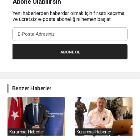
Abone Olabilirsin
Yeni haberlerden haberdar olmak için fırsatı kaçırma
ve ücretsiz e-posta aboneliğini hemen başlat.
ABONE OL
Benzer Haberler
Kurumsal Haberler
Kurumsal Haberler