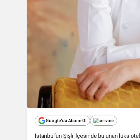
Google'da Abone Ol
İstanbul’un Şişli ilçesinde bulunan lüks ot