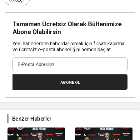
Kızgın
Tamamen Ücretsiz Olarak Bültenimize
Abone Olabilirsin
Yeni haberlerden haberdar olmak için fırsatı kaçırma
ve ücretsiz e-posta aboneliğini hemen başlat.
ABONE OL
Benzer Haberler