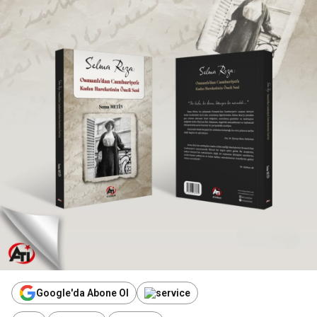
Google'da Abone Ol