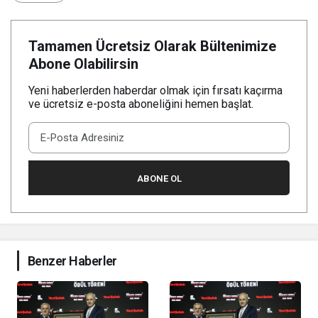
Tamamen Ücretsiz Olarak Bültenimize
Abone Olabilirsin
Yeni haberlerden haberdar olmak için fırsatı kaçırma
ve ücretsiz e-posta aboneliğini hemen başlat.
ABONE OL
Benzer Haberler