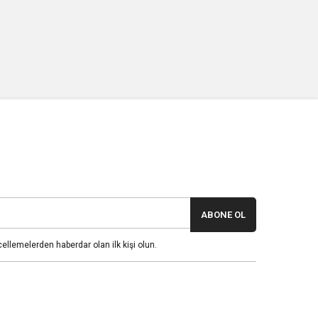
ABONE OL
llemelerden haberdar olan ilk kişi olun.