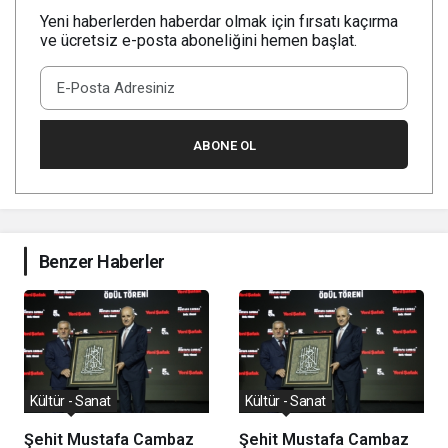
Yeni haberlerden haberdar olmak için fırsatı kaçırma
ve ücretsiz e-posta aboneliğini hemen başlat.
ABONE OL
Benzer Haberler
Kültür - Sanat
Kültür - Sanat
Şehit Mustafa Cambaz
Şehit Mustafa Cambaz