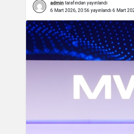
admin
tarafından yayınlandı
6 Mart 2026, 20:56
yayınlandı
6 Mart 20