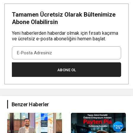
Tamamen Ücretsiz Olarak Bültenimize
Abone Olabilirsin
Yeni haberlerden haberdar olmak için fırsatı kaçırma
ve ücretsiz e-posta aboneliğini hemen başlat.
ABONE OL
Benzer Haberler