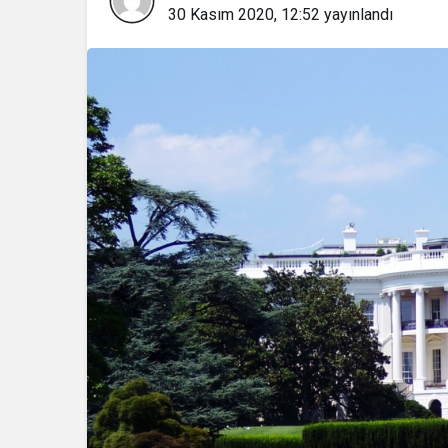
30 Kasım 2020, 12:52
yayınlandı