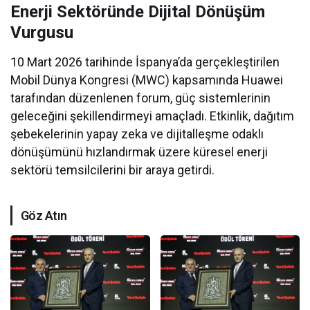
Enerji Sektöründe Dijital Dönüşüm
Vurgusu
10 Mart 2026 tarihinde İspanya’da gerçekleştirilen
Mobil Dünya Kongresi (MWC) kapsamında Huawei
tarafından düzenlenen forum, güç sistemlerinin
geleceğini şekillendirmeyi amaçladı. Etkinlik, dağıtım
şebekelerinin yapay zeka ve dijitalleşme odaklı
dönüşümünü hızlandırmak üzere küresel enerji
sektörü temsilcilerini bir araya getirdi.
Göz Atın